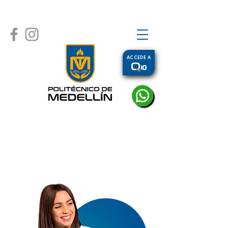
ACCEDE A