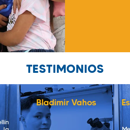
TESTIMONIOS