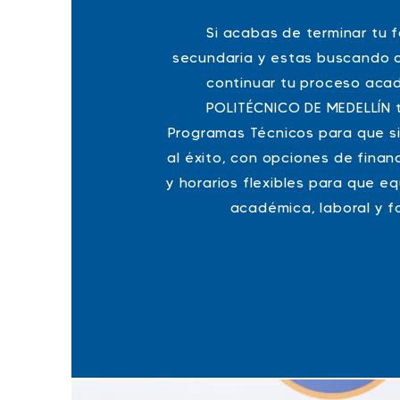
Si acabas de terminar tu 
secundaria y estas buscando 
continuar tu proceso aca
POLITÉCNICO DE MEDELLÍN 
Programas Técnicos para que s
al éxito, con opciones de finan
y horarios flexibles para que equ
académica, laboral y fa